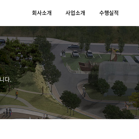
회사소개
사업소개
수행실적
니다.