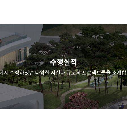
수행실적
에서 수행하였던 다양한 시설과 규모의 프로젝트들을 소개합